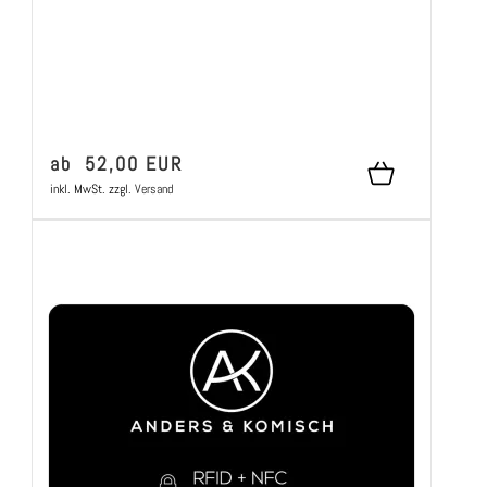
ab 52,00 EUR
inkl. MwSt.
zzgl.
Versand