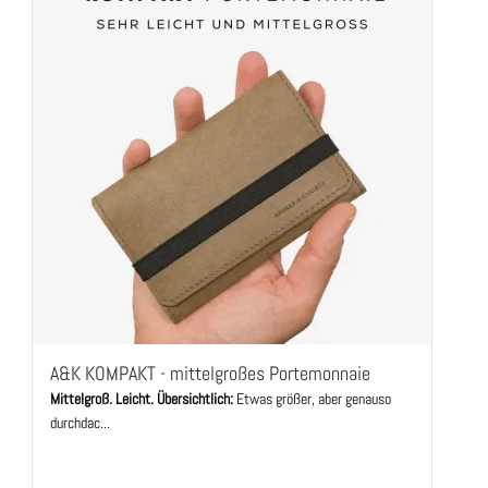
A&K KOMPAKT - mittelgroßes Portemonnaie
Mittelgroß. Leicht. Übersichtlich:
Etwas größer, aber genauso
durchdac...