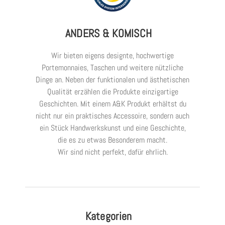
ANDERS & KOMISCH
Wir bieten eigens designte, hochwertige
Portemonnaies, Taschen und weitere nützliche
Dinge an. Neben der funktionalen und ästhetischen
Qualität erzählen die Produkte einzigartige
Geschichten. Mit einem A&K Produkt erhältst du
nicht nur ein praktisches Accessoire, sondern auch
ein Stück Handwerkskunst und eine Geschichte,
die es zu etwas Besonderem macht.
Wir sind nicht perfekt, dafür ehrlich.
Kategorien