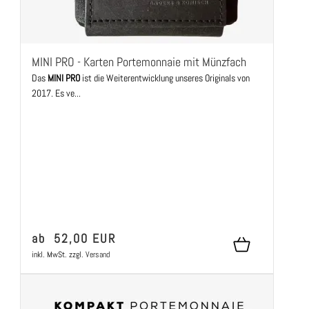
MINI PRO - Karten Portemonnaie mit Münzfach
Das
MINI PRO
ist die Weiterentwicklung unseres Originals von
2017. Es ve...
ab 52,00 EUR
inkl. MwSt.
zzgl.
Versand