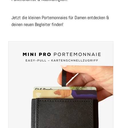
Jetzt die kleinen Portemonnaies für Damen entdecken &
deinen neuen Begleiter finden!