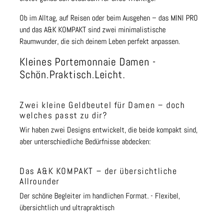
Ob im Alltag, auf Reisen oder beim Ausgehen – das MINI PRO
und das A&K KOMPAKT sind zwei minimalistische
Raumwunder, die sich deinem Leben perfekt anpassen.
Kleines Portemonnaie Damen -
Schön.Praktisch.Leicht.
Zwei kleine Geldbeutel für Damen – doch
welches passt zu dir?
Wir haben zwei Designs entwickelt, die beide kompakt sind,
aber unterschiedliche Bedürfnisse abdecken:
Das A&K KOMPAKT – der übersichtliche
Allrounder
Der schöne Begleiter im handlichen Format. - Flexibel,
übersichtlich und ultrapraktisch