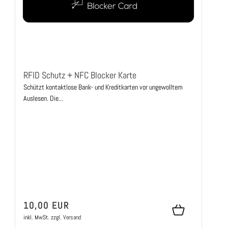
RFID Schutz + NFC Blocker Karte
Schützt kontaktlose Bank- und Kreditkarten vor ungewolltem
Auslesen. Die...
10,00 EUR
inkl. MwSt.
zzgl.
Versand