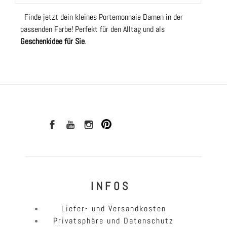
Finde jetzt dein kleines Portemonnaie Damen in der
passenden Farbe! Perfekt für den Alltag und als
Geschenkidee für Sie
.
I N F O S
Liefer- und Versandkosten
Privatsphäre und Datenschutz