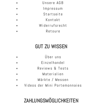
Unsere AGB
Impressum
Startseite
Kontakt
Widerrufsrecht
Retoure
GUT ZU WISSEN
Über uns
Einzelhandel
Reviews & Tests
Materialien
Märkte / Messen
Videos der Mini Portemonnaies
ZAHLUNGSMÖGLICHKEITEN