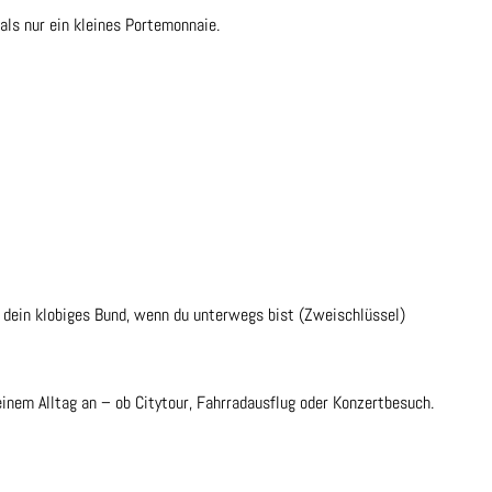
als nur ein kleines Portemonnaie.
 dein klobiges Bund, wenn du unterwegs bist (Zweischlüssel)
inem Alltag an – ob Citytour, Fahrradausflug oder Konzertbesuch.