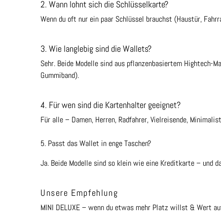
2. Wann lohnt sich die Schlüsselkarte?
Wenn du oft nur ein paar Schlüssel brauchst (Haustür, Fahrr
3. Wie langlebig sind die Wallets?
Sehr. Beide Modelle sind aus pflanzenbasiertem Hightech-Mat
Gummiband).
4. Für wen sind die Kartenhalter geeignet?
Für alle – Damen, Herren, Radfahrer, Vielreisende, Minimalis
5. Passt das Wallet in enge Taschen?
Ja. Beide Modelle sind so klein wie eine Kreditkarte – und
Unsere Empfehlung
MINI DELUXE – wenn du etwas mehr Platz willst & Wert auf