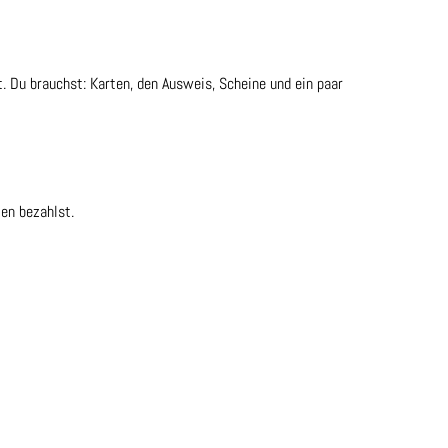
. Du brauchst: Karten, den Ausweis, Scheine und ein paar
ten bezahlst.