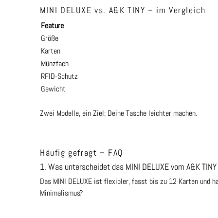
MINI DELUXE vs. A&K TINY – im Vergleich
Feature
Größe
Karten
Münzfach
RFID-Schutz
Gewicht
Zwei Modelle, ein Ziel: Deine Tasche leichter machen.
Häufig gefragt – FAQ
1. Was unterscheidet das MINI DELUXE vom A&K TINY
Das MINI DELUXE ist flexibler, fasst bis zu 12 Karten und ha
Minimalismus?