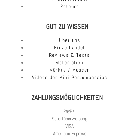
Retoure
GUT ZU WISSEN
Über uns
Einzelhandel
Reviews & Tests
Materialien
Märkte / Messen
Videos der Mini Portemonnaies
ZAHLUNGSMÖGLICHKEITEN
PayPal
Sofortüberweisung
VISA
American Express