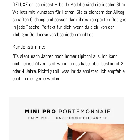
DELUXE entscheidest – beide Modelle sind die idealen Slim
Wallets mit Münzfach für Herren. Sie erleichtern den Alltag,
schaffen Ordnung und passen dank ihres kompakten Designs
in jede Tasche. Perfekt für dich, wenn du dich von der
klobigen Geldbörse verabschieden möchtest.
Kundenstimme:
"Es sieht nach Jahren noch immer tipitopi aus. Ich kann
nicht einschätzen, seit wann ich es habe, aber bestimmt 3
oder 4 Jahre. Richtig toll, was ihr da anbietet! Ich empfehle
euch immer gerne weiter."