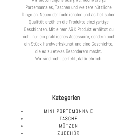
Portemonnaies, Taschen und weitere nützliche
Dinge an. Neben der funktionalen und ästhetischen
Qualität erzählen die Produkte einzigartige
Geschichten. Mit einem A&K Produkt erhältst du
nicht nur ein praktisches Accessoire, sondern auch
ein Stück Handwerkskunst und eine Geschichte,
die es zu etwas Besonderem macht.
Wir sind nicht perfekt, dafür ehrlich.
Kategorien
MINI PORTEMONNAIE
TASCHE
MÜTZEN
ZUBEHÖR