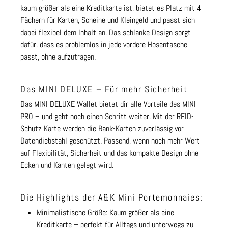
kaum größer als eine Kreditkarte ist, bietet es Platz mit 4
Fächern für Karten, Scheine und Kleingeld und passt sich
dabei flexibel dem Inhalt an. Das schlanke Design sorgt
dafür, dass es problemlos in jede vordere Hosentasche
passt, ohne aufzutragen.
Das MINI DELUXE – Für mehr Sicherheit
Das MINI DELUXE Wallet bietet dir alle Vorteile des MINI
PRO – und geht noch einen Schritt weiter. Mit der RFID-
Schutz Karte werden die Bank-Karten zuverlässig vor
Datendiebstahl geschützt. Passend, wenn noch mehr Wert
auf Flexibilität, Sicherheit und das kompakte Design ohne
Ecken und Kanten gelegt wird.
Die Highlights der A&K Mini Portemonnaies:
Minimalistische Größe: Kaum größer als eine
Kreditkarte – perfekt für Alltags und unterwegs zu