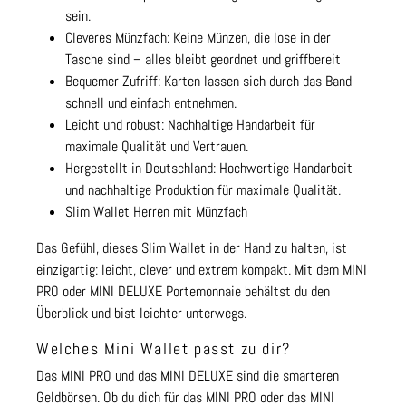
sein.
Cleveres Münzfach: Keine Münzen, die lose in der
Tasche sind – alles bleibt geordnet und griffbereit
Bequemer Zufriff: Karten lassen sich durch das Band
schnell und einfach entnehmen.
Leicht und robust: Nachhaltige Handarbeit für
maximale Qualität und Vertrauen.
Hergestellt in Deutschland: Hochwertige Handarbeit
und nachhaltige Produktion für maximale Qualität.
Slim Wallet Herren mit Münzfach
Das Gefühl, dieses Slim Wallet in der Hand zu halten, ist
einzigartig: leicht, clever und extrem kompakt. Mit dem MINI
PRO oder MINI DELUXE Portemonnaie behältst du den
Überblick und bist leichter unterwegs.
Welches Mini Wallet passt zu dir?
Das MINI PRO und das MINI DELUXE sind die smarteren
Geldbörsen. Ob du dich für das MINI PRO oder das MINI