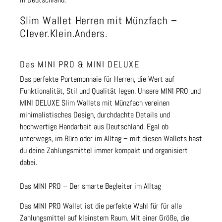
Slim Wallet Herren mit Münzfach –
Clever.Klein.Anders.
Das MINI PRO & MINI DELUXE
Das perfekte Portemonnaie für Herren, die Wert auf
Funktionalität, Stil und Qualität legen. Unsere MINI PRO und
MINI DELUXE Slim Wallets mit Münzfach vereinen
minimalistisches Design, durchdachte Details und
hochwertige Handarbeit aus Deutschland. Egal ob
unterwegs, im Büro oder im Alltag – mit diesen Wallets hast
du deine Zahlungsmittel immer kompakt und organisiert
dabei.
Das MINI PRO – Der smarte Begleiter im Alltag
Das MINI PRO Wallet ist die perfekte Wahl für für alle
Zahlungsmittel auf kleinstem Raum. Mit einer Größe, die