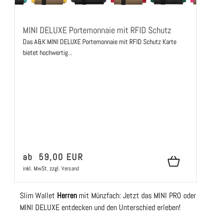
MINI DELUXE Portemonnaie mit RFID Schutz
Das A&K MINI DELUXE Portemonnaie mit RFID Schutz Karte
bietet hochwertig...
ab 59,00 EUR
inkl. MwSt.
zzgl.
Versand
Slim Wallet
Herren
mit Münzfach: Jetzt das MINI PRO oder
MINI DELUXE entdecken und den Unterschied erleben!