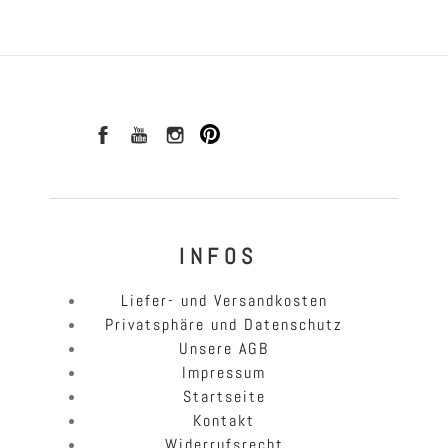
I N F O S
Liefer- und Versandkosten
Privatsphäre und Datenschutz
Unsere AGB
Impressum
Startseite
Kontakt
Widerrufsrecht