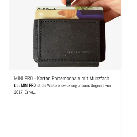
MINI PRO - Karten Portemonnaie mit Münzfach
Das
MINI PRO
ist die Weiterentwicklung unseres Originals von
2017. Es ve...