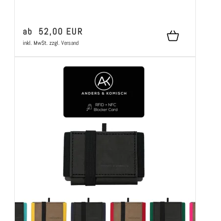
ab 52,00 EUR
inkl. MwSt.
zzgl.
Versand