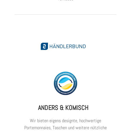
ANDERS & KOMISCH
Wir bieten eigens designte, hochwertige
Portemonnaies, Taschen und weitere nützliche