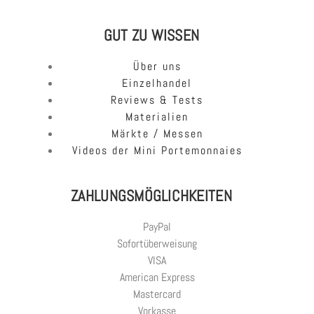
GUT ZU WISSEN
Über uns
Einzelhandel
Reviews & Tests
Materialien
Märkte / Messen
Videos der Mini Portemonnaies
ZAHLUNGSMÖGLICHKEITEN
PayPal
Sofortüberweisung
VISA
American Express
Mastercard
Vorkasse