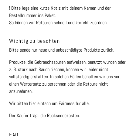
! Bitte lege eine kurze Notiz mit deinem Namen und der
Bestellnummer ins Paket.
So können wir Retouren schnell und korrekt zuordnen.
Wichtig zu beachten
Bitte sende nur neue und unbeschädigte Produkte zurück.
Produkte, die Gebrauchsspuren aufweisen, benutzt wurden oder
z. B. stark nach Rauch riechen, können wir leider nicht
vollständig erstatten. In solchen Fällen behalten wir uns vor,
einen Wertersatz zu berechnen oder die Retoure nicht
anzunehmen.
Wir bitten hier einfach um Fairness für alle.
Der Käufer trägt die Rücksendekosten.
FAQ