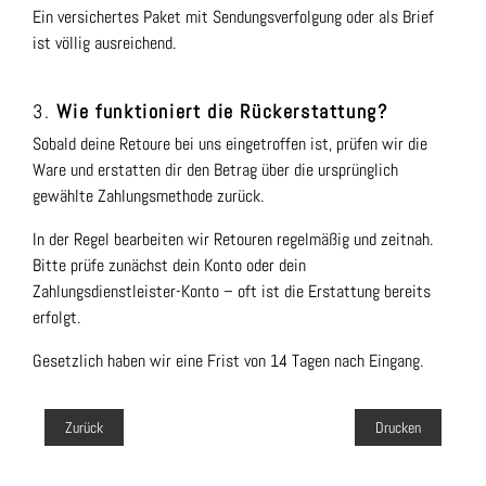
Ein versichertes Paket mit Sendungsverfolgung oder als Brief
ist völlig ausreichend.
3.
Wie funktioniert die Rückerstattung?
Sobald deine Retoure bei uns eingetroffen ist, prüfen wir die
Ware und erstatten dir den Betrag über die ursprünglich
gewählte Zahlungsmethode zurück.
In der Regel bearbeiten wir Retouren regelmäßig und zeitnah.
Bitte prüfe zunächst dein Konto oder dein
Zahlungsdienstleister-Konto – oft ist die Erstattung bereits
erfolgt.
Gesetzlich haben wir eine Frist von 14 Tagen nach Eingang.
Zurück
Drucken