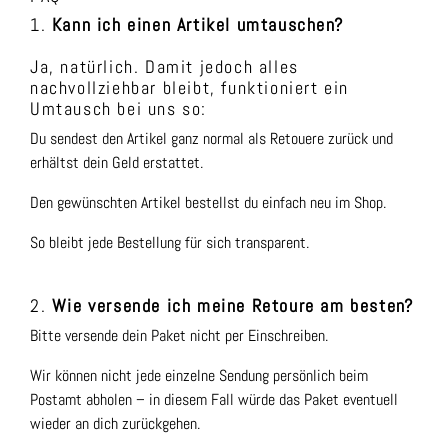
1.
Kann ich einen Artikel umtauschen?
Ja, natürlich. Damit jedoch alles
nachvollziehbar bleibt, funktioniert ein
Umtausch bei uns so:
Du sendest den Artikel ganz normal als Retouere zurück und
erhältst dein Geld erstattet.
Den gewünschten Artikel bestellst du einfach neu im Shop.
So bleibt jede Bestellung für sich transparent.
2.
Wie versende ich meine Retoure am besten?
Bitte versende dein Paket nicht per Einschreiben.
Wir können nicht jede einzelne Sendung persönlich beim
Postamt abholen – in diesem Fall würde das Paket eventuell
wieder an dich zurückgehen.