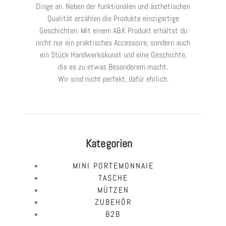
Dinge an. Neben der funktionalen und ästhetischen
Qualität erzählen die Produkte einzigartige
Geschichten. Mit einem A&K Produkt erhältst du
nicht nur ein praktisches Accessoire, sondern auch
ein Stück Handwerkskunst und eine Geschichte,
die es zu etwas Besonderem macht.
Wir sind nicht perfekt, dafür ehrlich.
Kategorien
MINI PORTEMONNAIE
TASCHE
MÜTZEN
ZUBEHÖR
B2B