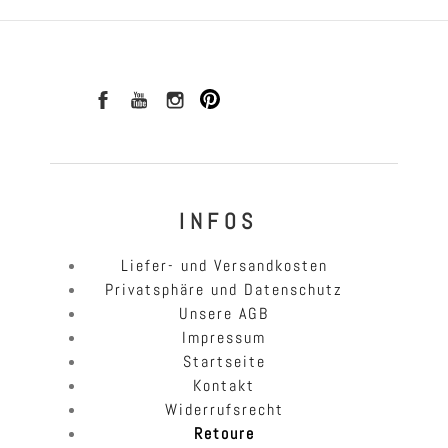
I N F O S
Liefer- und Versandkosten
Privatsphäre und Datenschutz
Unsere AGB
Impressum
Startseite
Kontakt
Widerrufsrecht
Retoure