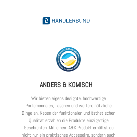
ANDERS & KOMISCH
Wir bieten eigens designte, hochwertige
Portemonnaies, Taschen und weitere nützliche
Dinge an. Neben der funktionalen und ästhetischen
Qualität erzählen die Produkte einzigartige
Geschichten. Mit einem A&K Produkt erhältst du
nicht nur ein praktisches Accessoire, sondern auch