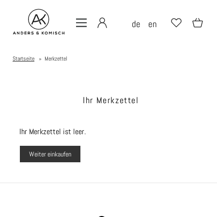
de
en
Startseite
»
Merkzettel
Ihr Merkzettel
Ihr Merkzettel ist leer.
Weiter einkaufen