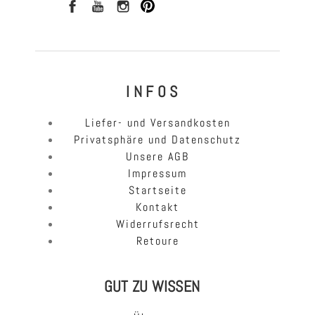
I N F O S
Liefer- und Versandkosten
Privatsphäre und Datenschutz
Unsere AGB
Impressum
Startseite
Kontakt
Widerrufsrecht
Retoure
GUT ZU WISSEN