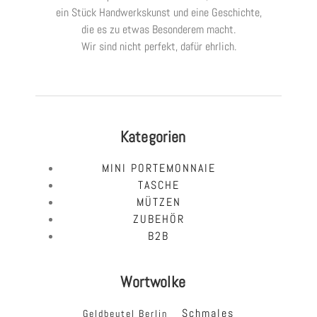
ein Stück Handwerkskunst und eine Geschichte,
die es zu etwas Besonderem macht.
Wir sind nicht perfekt, dafür ehrlich.
Kategorien
MINI PORTEMONNAIE
TASCHE
MÜTZEN
ZUBEHÖR
B2B
Wortwolke
Schmales
Geldbeutel Berlin