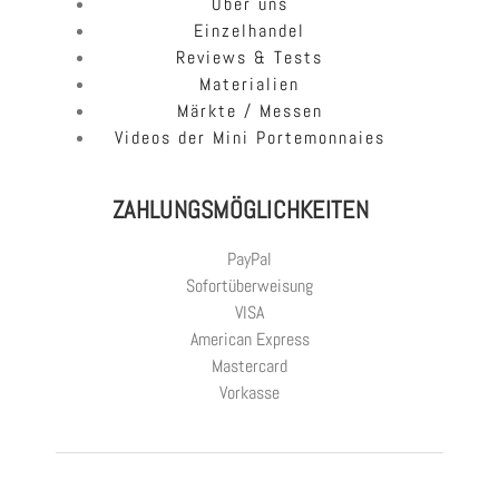
Über uns
Einzelhandel
Reviews & Tests
Materialien
Märkte / Messen
Videos der Mini Portemonnaies
ZAHLUNGSMÖGLICHKEITEN
PayPal
Sofortüberweisung
VISA
American Express
Mastercard
Vorkasse