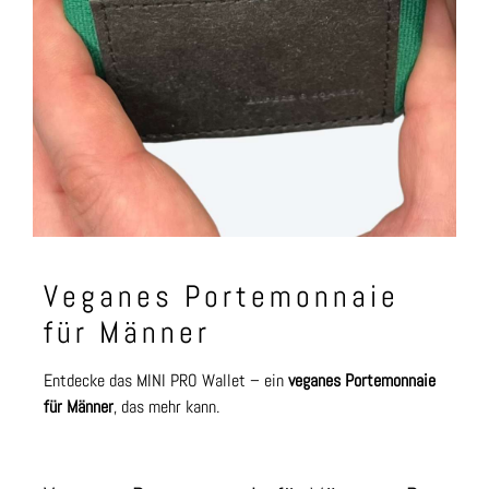
Veganes Portemonnaie
für Männer
Entdecke das MINI PRO Wallet – ein
veganes Portemonnaie
für Männer
, das mehr kann.