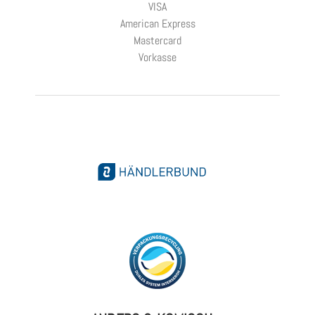
VISA
American Express
Mastercard
Vorkasse