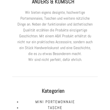
ANDERS & KOMISCH
Wir bieten eigens designte, hochwertige
Portemonnaies, Taschen und weitere nützliche
Dinge an. Neben der funktionalen und ästhetischen
Qualität erzählen die Produkte einzigartige
Geschichten. Mit einem A&K Produkt erhältst du
nicht nur ein praktisches Accessoire, sondern auch
ein Stück Handwerkskunst und eine Geschichte,
die es zu etwas Besonderem macht.
Wir sind nicht perfekt, dafür ehrlich.
Kategorien
MINI PORTEMONNAIE
TASCHE