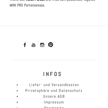
MINI PRO Portemonnaie.
I N F O S
Liefer- und Versandkosten
Privatsphäre und Datenschutz
Unsere AGB
Impressum
Startseite