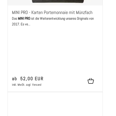
MINI PRO - Karten Portemonnaie mit Münzfach
Das
MINI PRO
ist die Weiterentwicklung unseres Originals von
2017. Es ve...
ab 52,00 EUR
inkl. MwSt.
zzgl.
Versand