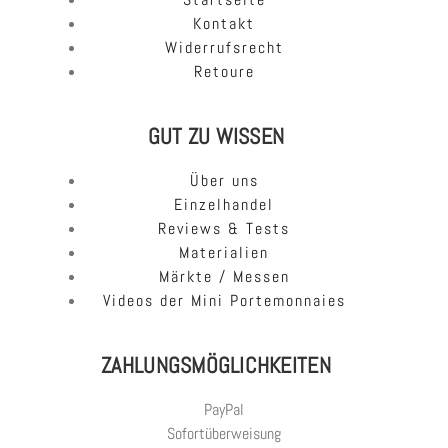
Kontakt
Widerrufsrecht
Retoure
GUT ZU WISSEN
Über uns
Einzelhandel
Reviews & Tests
Materialien
Märkte / Messen
Videos der Mini Portemonnaies
ZAHLUNGSMÖGLICHKEITEN
PayPal
Sofortüberweisung