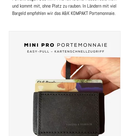
und kommt mit, ohne Platz zu rauben. In Ländern mit viel
Bargeld empfehlen wir das A&K KOMPAKT Portemonnaie.