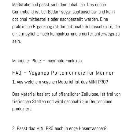
Maßstäbe und passt sich dem Inhalt an. Das dünne
Gummiband ist bei Bedarf sogar austauschbar und kann
optional mitbestellt oder nachbestellt werden. Eine
praktische Ergänzung ist die optionale Schlüsselkarte, die
dir ermöglicht, noch kompakter und smarter unterwegs zu
sein.
Minimaler Platz – maximale Funktion.
FAQ – Veganes Portemonnaie für Männer
1. Aus welchem veganen Material ist das MINI PRO?
Das Material basiert auf pflanzlicher Zellulose, ist frei von
tierischen Stoffen und wird nachhaltig in Deutschland
produziert.
2. Passt das MINI PRO auch in enge Hosentaschen?