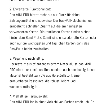
2. Erweiterte Funktionalität:
Das MINI PRO bietet mehr als nur Platz für deine
Zahlungsmittel und Ausweise. Der EasyPull-Mechanismus
ermöglicht schnellen Zugriff auf die am häufigsten
verwendeten Karten. Die restlichen Karten finden sicher
hinter dem Band Platz. Somit sind entweder alle Karten oder
auch nur die wichtigsten und täglichen Karten dank des
EasyPulls leicht zugänglich.
3. Vegan und nachhaltig:
Hergestellt aus pflanzenbasiertem Material, ist das MINI
PRO nicht nur tierfreundlich, sondern auch nachhaltig. Unser
Material besteht zu 70% aus Holz-Zellstoff, einer
erneuerbaren Ressource, die robust, leicht und
wasserbeständig ist.
4. Vielfältige Farbauswahl:
Das MINI PRO ist in einer Vielzahl von Farben erhältlich. Ob