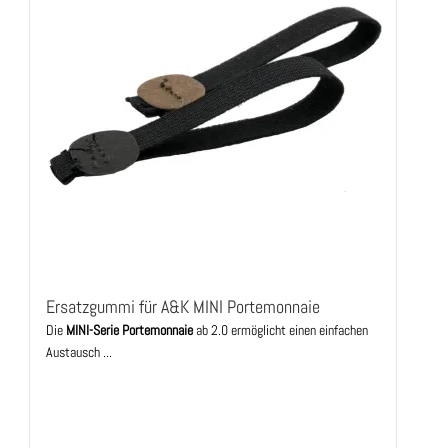
Ersatzgummi für A&K MINI Portemonnaie
Die
MINI-Serie Portemonnaie
ab 2.0 ermöglicht einen einfachen
Austausch ...