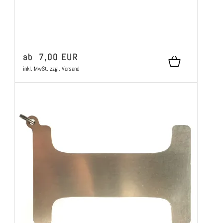
ab 7,00 EUR
inkl. MwSt.
zzgl.
Versand