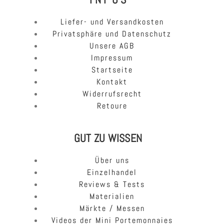
Liefer- und Versandkosten
Privatsphäre und Datenschutz
Unsere AGB
Impressum
Startseite
Kontakt
Widerrufsrecht
Retoure
GUT ZU WISSEN
Über uns
Einzelhandel
Reviews & Tests
Materialien
Märkte / Messen
Videos der Mini Portemonnaies