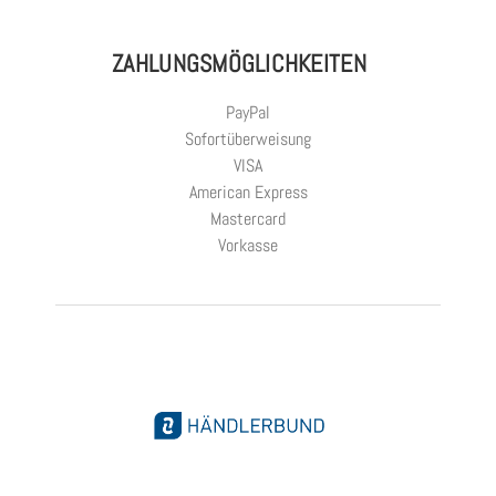
ZAHLUNGSMÖGLICHKEITEN
PayPal
Sofortüberweisung
VISA
American Express
Mastercard
Vorkasse