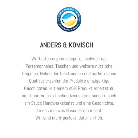
ANDERS & KOMISCH
Wir bieten eigens designte, hochwertige
Portemonnaies, Taschen und weitere nützliche
Dinge an. Neben der funktionalen und ästhetischen
Qualität erzählen die Produkte einzigartige
Geschichten. Mit einem A&K Produkt erhältst du
nicht nur ein praktisches Accessoire, sondern auch
ein Stück Handwerkskunst und eine Geschichte,
die es zu etwas Besonderem macht.
Wir sind nicht perfekt, dafür ehrlich.