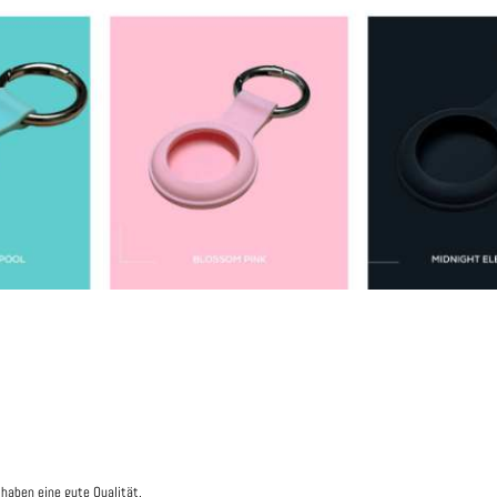
 haben eine gute Qualität.