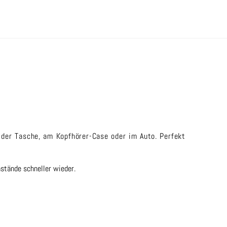
 der Tasche, am Kopfhörer-Case oder im Auto. Perfekt
nstände schneller wieder.