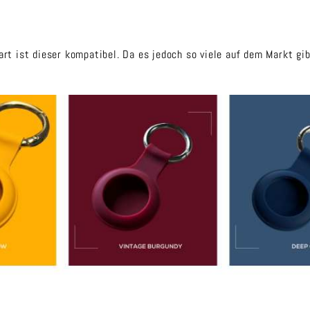
t ist dieser kompatibel. Da es jedoch so viele auf dem Markt gibt