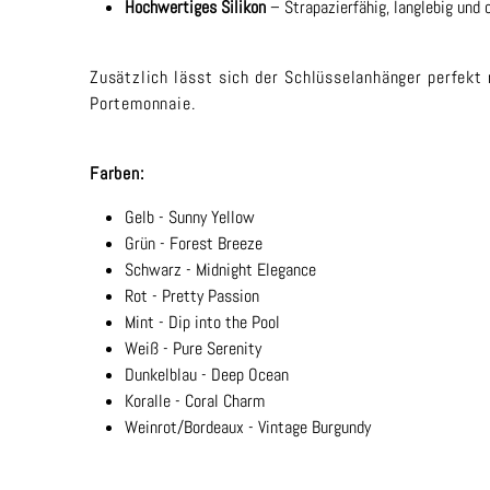
Hochwertiges Silikon
– Strapazierfähig, langlebig und 
Zusätzlich lässt sich der Schlüsselanhänger perfekt
Portemonnaie.
Farben:
Gelb - Sunny Yellow
Grün - Forest Breeze
Schwarz - Midnight Elegance
Rot - Pretty Passion
Mint - Dip into the Pool
Weiß - Pure Serenity
Dunkelblau - Deep Ocean
Koralle - Coral Charm
Weinrot/Bordeaux - Vintage Burgundy