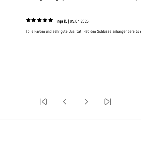
Inga K.
|
09.04.2025
Tolle Farben und sehr gute Qualität. Hab den Schlüsselanhänger bereits