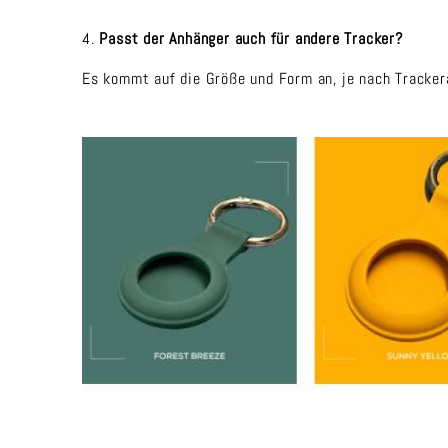
4.
Passt der Anhänger auch für andere Tracker?
Es kommt auf die Größe und Form an, je nach Trackerar