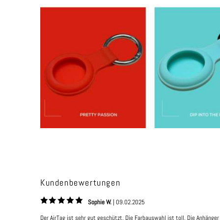
Kundenbewertungen
Sophie W.
|
09.02.2025
Der AirTag ist sehr gut geschützt. Die Farbauswahl ist toll. Die Anhänger