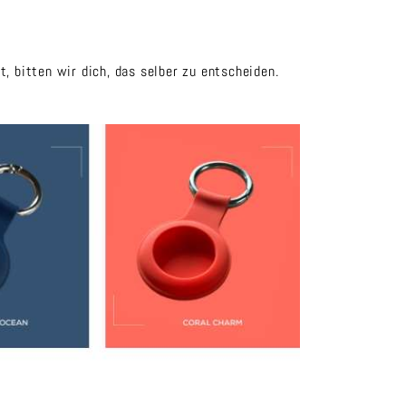
, bitten wir dich, das selber zu entscheiden.