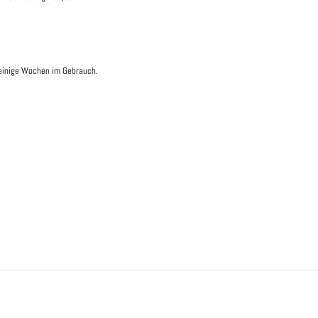
 einige Wochen im Gebrauch.