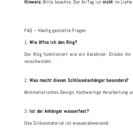
Hinweis:
Bitte beachte. Der AirTag ist
nicht
im Liefer
FAQ – Häufig gestellte Fragen
1.
Wie öffne ich den Ring?
Der Ring funktioniert wie ein Karabiner: Drücke ihn
verschwindet.
2.
Was macht diesen Schlüsselanhänger besonders?
Minimalistisches Design, hochwertige Verarbeitung un
3.
Ist der Anhänger wasserfest?
Das Silikonmaterial ist wasserabweisend.