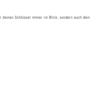
r deinen Schlüssel immer im Blick, sondern auch dein