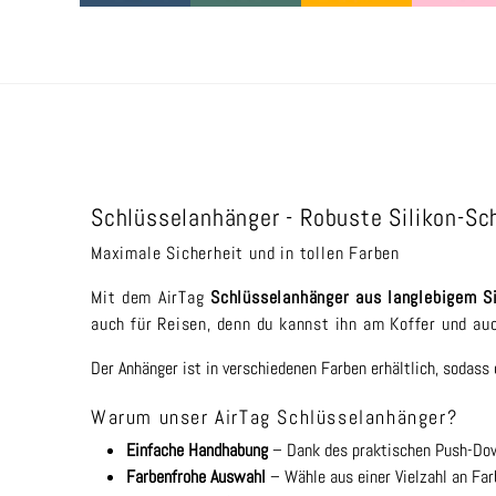
Schlüsselanhänger - Robuste Silikon-Sch
Maximale Sicherheit und in tollen Farben
Mit dem AirTag
Schlüsselanhänger aus langlebigem Si
auch für Reisen, denn du kannst ihn am Koffer und au
Der Anhänger ist in verschiedenen Farben erhältlich, sodass 
Warum unser AirTag Schlüsselanhänger?
Einfache Handhabung
– Dank des praktischen Push-Down
Farbenfrohe Auswahl
– Wähle aus einer Vielzahl an Fa